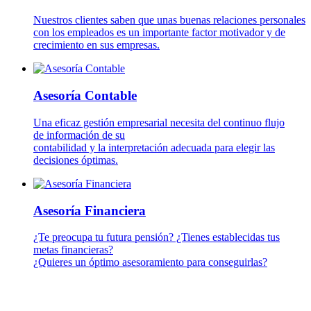
Nuestros clientes saben que unas buenas relaciones personales
con los empleados es un importante factor motivador y de
crecimiento en sus empresas.
Asesoría Contable
Una eficaz gestión empresarial necesita del continuo flujo
de información de su
contabilidad y la interpretación adecuada para elegir las
decisiones óptimas.
Asesoría Financiera
¿Te preocupa tu futura pensión? ¿Tienes establecidas tus
metas financieras?
¿Quieres un óptimo asesoramiento para conseguirlas?