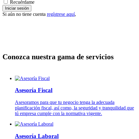
Recuérdame
Iniciar sesión
Si aún no tiene cuenta
regístrese aquí
,
Conozca nuestra gama de servicios
Asesoría Fiscal
Asesoramos para que tu negocio tenga la adecuada
planificación fiscal, así como, la seguridad y tranquilidad que
tú empresa cumple con la normativa vigente.
Asesoría Laboral