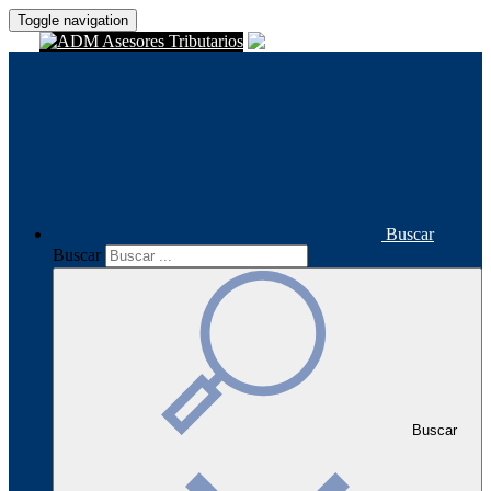
Toggle navigation
Buscar
Buscar
Buscar