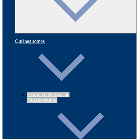
Quiénes somos
Historia del despacho
Nuestro equipo