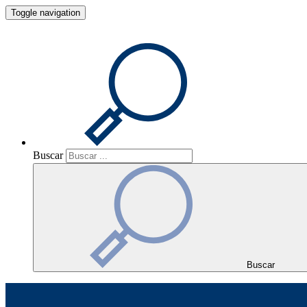
Toggle navigation
Buscar
Buscar
Buscar