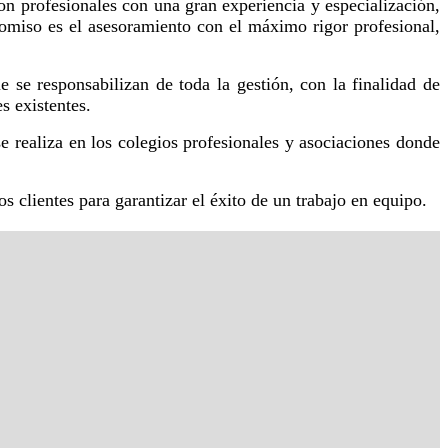
on profesionales con una gran experiencia y especialización,
promiso es el asesoramiento con el máximo rigor profesional,
 se responsabilizan de toda la gestión, con la finalidad de
s existentes.
e realiza en los colegios profesionales y asociaciones donde
s clientes para garantizar el éxito de un trabajo en equipo.