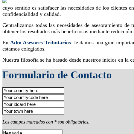
cuyo sentido es satisfacer las necesidades de los clientes 
confidencialidad y calidad.
Centralizamos todas las necesidades de asesoramiento de tu
obtener los resultados más beneficiosos mediante reducción 
En
Adm Asesores Tributarios
le damos una gran importanc
estamos colegiados.
Nuestra filosofía se ha basado desde nuestros inicios en la c
Formulario de Contacto
Los campos marcados con * son obligatorios.