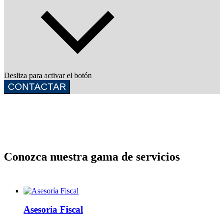
Desliza para activar el botón
CONTACTAR
Conozca nuestra gama de servicios
Asesoría Fiscal