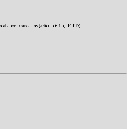
do al aportar sus datos (artículo 6.1.a, RGPD)