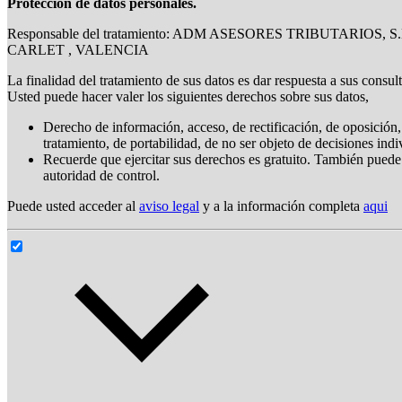
Protección de datos personales.
Responsable del tratamiento: ADM ASESORES TRIBUTARIOS, S.
CARLET , VALENCIA
La finalidad del tratamiento de sus datos es dar respuesta a sus consul
Usted puede hacer valer los siguientes derechos sobre sus datos,
Derecho de información, acceso, de rectificación, de oposición, 
tratamiento, de portabilidad, de no ser objeto de decisiones ind
Recuerde que ejercitar sus derechos es gratuito. También puede
autoridad de control.
Puede usted acceder al
aviso legal
y a la información completa
aqui