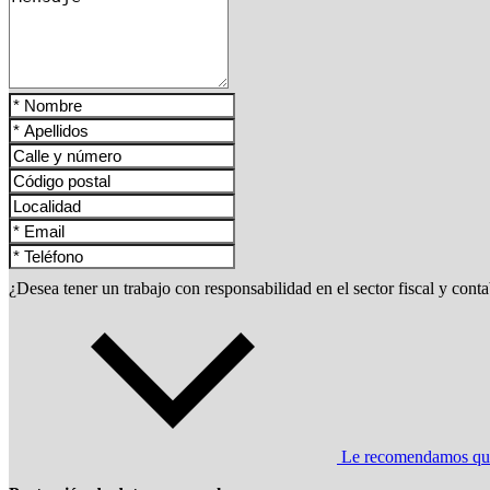
¿Desea tener un trabajo con responsabilidad en el sector fiscal y con
Le recomendamos que l