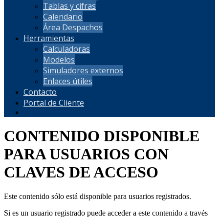
Tablas y cifras
Calendario
Área Despachos
Herramientas
Calculadoras
Modelos
Simuladores externos
Enlaces útiles
Contacto
Portal de Cliente
CONTENIDO DISPONIBLE
PARA USUARIOS CON
CLAVES DE ACCESO
Este contenido sólo está disponible para usuarios registrados.
Si es un usuario registrado puede acceder a este contenido a través