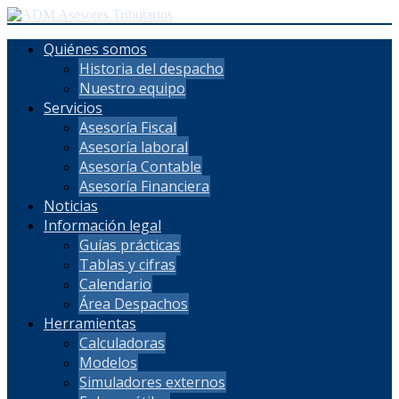
Quiénes somos
Historia del despacho
Nuestro equipo
Servicios
Asesoría Fiscal
Asesoría laboral
Asesoría Contable
Asesoría Financiera
Noticias
Información legal
Guías prácticas
Tablas y cifras
Calendario
Área Despachos
Herramientas
Calculadoras
Modelos
Simuladores externos