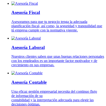
Asesoría Fiscal
Asesoramos para que tu negocio tenga la adecuada
planificación fiscal, así como, la seguridad y tranquilidad que
tú empresa cumple con la normativa vigente.
Asesoría Laboral
Nuestros clientes saben que unas buenas relaciones personales
con los empleados es un importante factor motivador y de
crecimiento en sus empresas.
Asesoría Contable
Una eficaz gestión empresarial necesita del continuo flujo
de información de su
contabilidad y la interpretación adecuada para elegir las
decisiones óptimas.