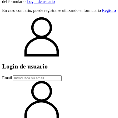
del formulario
Login de usuario
En caso contrario, puede registrarse utilizando el formulario
Registro
Login de usuario
Email