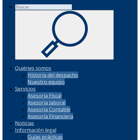
Quiénes somos
Historia del despacho
Nuestro equipo
Servicios
Asesoría Fiscal
Asesoría laboral
Asesoría Contable
Asesoría Financiera
Noticias
Información legal
Guías prácticas