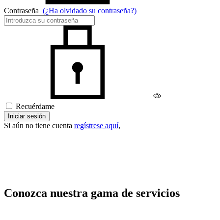
Contraseña
(¿Ha olvidado su contraseña?)
Recuérdame
Iniciar sesión
Si aún no tiene cuenta
regístrese aquí
,
Conozca nuestra gama de servicios